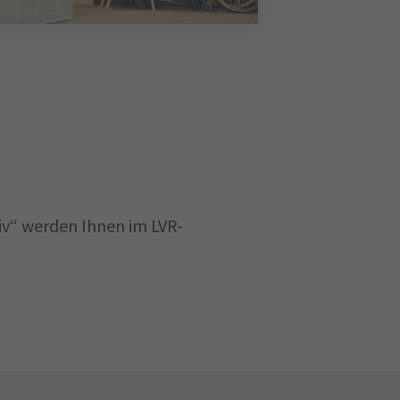
iv“ werden Ihnen im LVR-