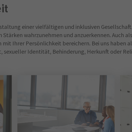
it
staltung einer vielfältigen und inklusiven Gesellschaft
en Stärken wahrzunehmen und anzuerkennen. Auch als 
 mit Ihrer Persönlichkeit bereichern. Bei uns haben a
, sexueller Identität, Behinderung, Herkunft oder R