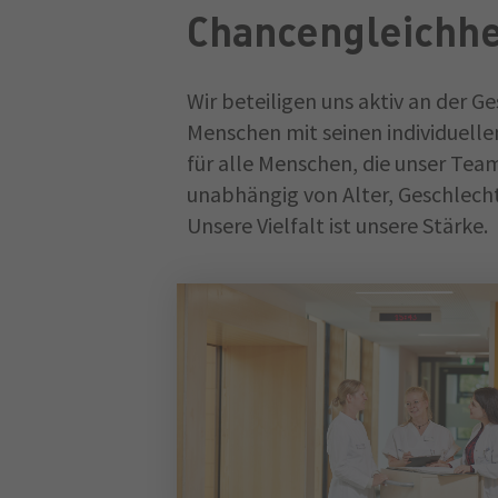
Chancengleichhe
Wir beteiligen uns aktiv an der Ge
Menschen mit seinen individuell
für alle Menschen, die unser Team
unabhängig von Alter, Geschlecht
Unsere Vielfalt ist unsere Stärke.