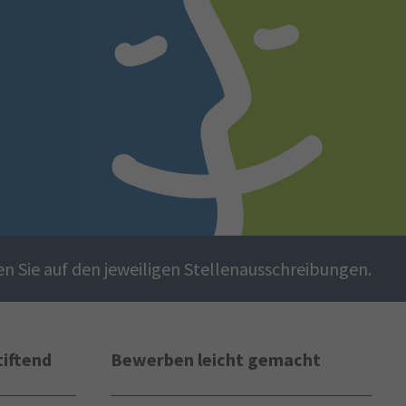
en Sie auf den jeweiligen Stellenausschreibungen.
tiftend
Bewerben leicht gemacht