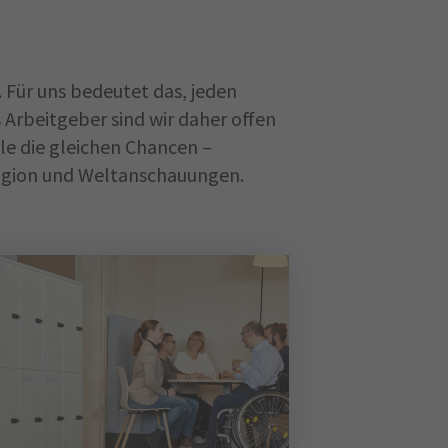
. Für uns bedeutet das, jeden
Arbeitgeber sind wir daher offen
lle die gleichen Chancen –
eligion und Weltanschauungen.