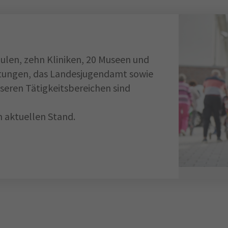
ulen, zehn Kliniken, 20 Museen und
chtungen, das Landesjugendamt sowie
seren Tätigkeitsbereichen sind
 aktuellen Stand.