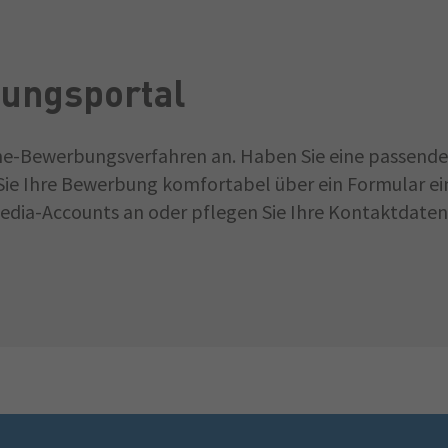
ungsportal
ine-Bewerbungsverfahren an. Haben Sie eine passende 
ie Ihre Bewerbung komfortabel über ein Formular ein
dia-Accounts an oder pflegen Sie Ihre Kontaktdaten 