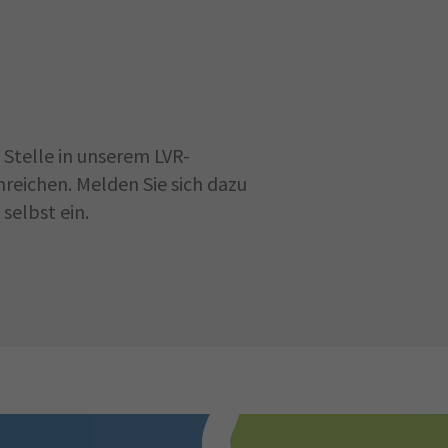
Stelle in unserem LVR-
reichen. Melden Sie sich dazu
selbst ein.