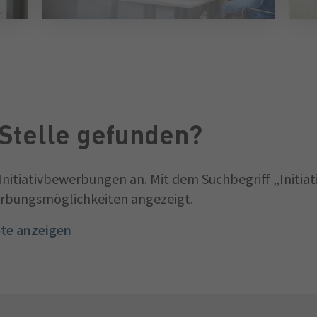
Stelle gefunden?
Initiativbewerbungen an. Mit dem Suchbegriff „Initiat
erbungsmöglichkeiten angezeigt.
ote anzeigen