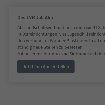
Das LVR Job Abo
Als Landschaftsverband betreiben wir 41 Sch
Kultureinrichtungen, vier Jugendhilfeeinri
den Verbund für WohnenPlusLeben. In all un
ständig neue Stellen zu besetzen.
Mit unserem Job-Abo sind Sie immer auf dem
Jetzt Job Abo erstellen