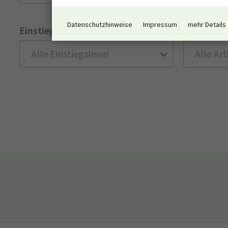
Datenschutzhinweise
Impressum
mehr Details
Einstiegslevel
Arbeitswe