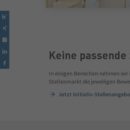
Keine passende 
In einigen Bereichen nehmen wir 
Stellenmarkt die jeweiligen Bew
Jetzt Initiativ-Stellenangeb