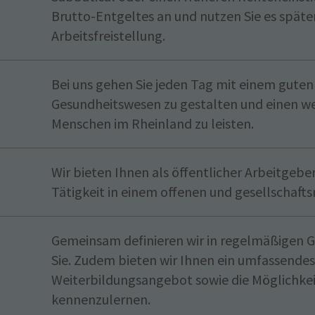
Brutto-Entgeltes an und nutzen Sie es später
Arbeitsfreistellung.
Bei uns gehen Sie jeden Tag mit einem guten 
Gesundheitswesen zu gestalten und einen wer
Menschen im Rheinland zu leisten.
Wir bieten Ihnen als öffentlicher Arbeitgeber
Tätigkeit in einem offenen und gesellschaft
Gemeinsam definieren wir in regelmäßigen Ge
Sie. Zudem bieten wir Ihnen ein umfassendes
Weiterbildungsangebot sowie die Möglichkei
kennenzulernen.