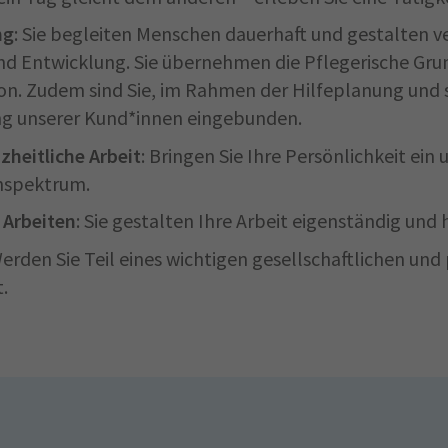
ng
: Sie begleiten Menschen dauerhaft und gestalten 
und Entwicklung. Sie übernehmen die Pflegerische Gru
 Zudem sind Sie, im Rahmen der Hilfeplanung und soz
ng unserer Kund*innen eingebunden.
zheitliche Arbeit
: Bringen Sie Ihre Persönlichkeit ein
enspektrum.
 Arbeiten
: Sie gestalten Ihre Arbeit eigenständig und
Werden Sie Teil eines wichtigen gesellschaftlichen und 
.