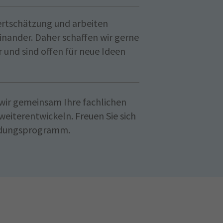
ertschätzung und arbeiten
nander. Daher schaffen wir gerne
 und sind offen für neue Ideen
 wir gemeinsam Ihre fachlichen
weiterentwickeln. Freuen Sie sich
ildungsprogramm.