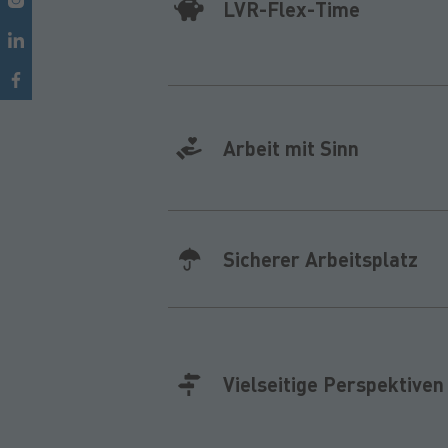
LVR-Flex-Time
Arbeit mit Sinn
Sicherer Arbeitsplatz
Vielseitige Perspektiven