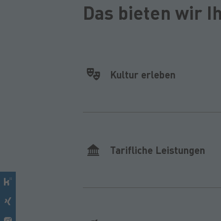
Das bieten wir I
Kultur erleben
Tarifliche Leistungen