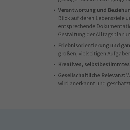
Verantwortung und Beziehu
Blick auf deren Lebensziele 
entsprechende Dokumentation.
Gestaltung der Alltagsplanu
Erlebnisorientierung und gan
großen, vielseitigen Aufgab
Kreatives, selbstbestimmtes
Gesellschaftliche Relevanz
: 
wird anerkannt und geschätzt