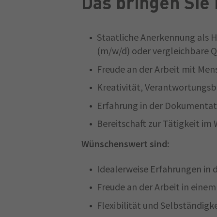
Das bringen Sie 
Staatliche Anerkennung als He
(m/w/d) oder vergleichbare Q
Freude an der Arbeit mit Me
Kreativität, Verantwortungsb
Erfahrung in der Dokumentat
Bereitschaft zur Tätigkeit 
Wünschenswert sind:
Idealerweise Erfahrungen in 
Freude an der Arbeit in eine
Flexibilität und Selbständigke