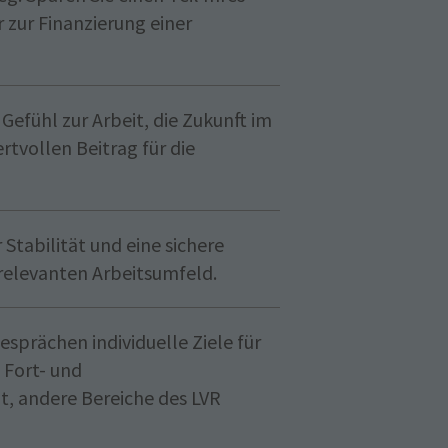
 zur Finanzierung einer
Gefühl zur Arbeit, die Zukunft im
tvollen Beitrag für die
 Stabilität und eine sichere
srelevanten Arbeitsumfeld.
sprächen individuelle Ziele für
 Fort- und
t, andere Bereiche des LVR