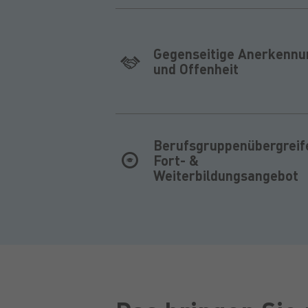
Gegenseitige Anerkennu
und Offenheit
Berufsgruppenübergreif
Fort- &
Weiterbildungsangebot