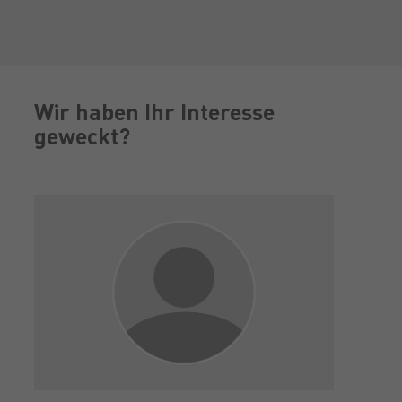
Wir haben Ihr Interesse
geweckt?