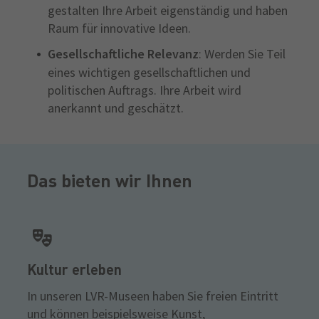
gestalten Ihre Arbeit eigenständig und haben
Raum für innovative Ideen.
Gesellschaftliche Relevanz
: Werden Sie Teil
eines wichtigen gesellschaftlichen und
politischen Auftrags. Ihre Arbeit wird
anerkannt und geschätzt.
Das bieten wir Ihnen
Kultur erleben
In unseren LVR-Museen haben Sie freien Eintritt
und können beispielsweise Kunst,