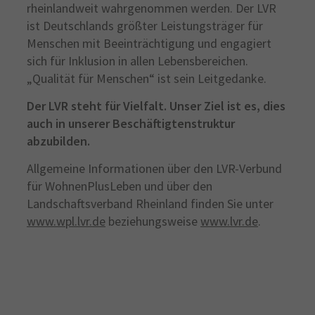
rheinlandweit wahrgenommen werden. Der LVR
ist Deutschlands größter Leistungsträger für
Menschen mit Beeinträchtigung und engagiert
sich für Inklusion in allen Lebensbereichen.
„Qualität für Menschen“ ist sein Leitgedanke.
Der LVR steht für Vielfalt. Unser Ziel ist es, dies
auch in unserer Beschäftigtenstruktur
abzubilden.
Allgemeine Informationen über den LVR-Verbund
für WohnenPlusLeben und über den
Landschaftsverband Rheinland finden Sie unter
www.wpl.lvr.de
beziehungsweise
www.lvr.de
.