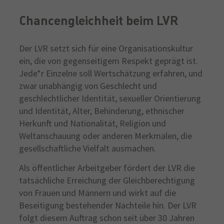
Chancengleichheit beim LVR
Der LVR setzt sich für eine Organisationskultur
ein, die von gegenseitigem Respekt geprägt ist.
Jede*r Einzelne soll Wertschätzung erfahren, und
zwar unabhängig von Geschlecht und
geschlechtlicher Identität, sexueller Orientierung
und Identität, Alter, Behinderung, ethnischer
Herkunft und Nationalität, Religion und
Weltanschauung oder anderen Merkmalen, die
gesellschaftliche Vielfalt ausmachen.
Als öffentlicher Arbeitgeber fördert der LVR die
tatsächliche Erreichung der Gleichberechtigung
von Frauen und Männern und wirkt auf die
Beseitigung bestehender Nachteile hin. Der LVR
folgt diesem Auftrag schon seit über 30 Jahren