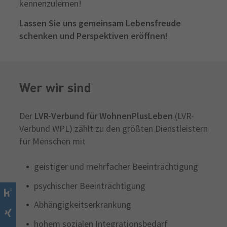
kennenzulernen!
Lassen Sie uns gemeinsam Lebensfreude
schenken und Perspektiven eröffnen!
Wer wir sind
Der
LVR-Verbund für WohnenPlusLeben
(LVR-
Verbund WPL) zählt zu den größten Dienstleistern
für Menschen mit
geistiger und mehrfacher Beeinträchtigung
psychischer Beeinträchtigung
Abhängigkeitserkrankung
hohem sozialen Integrationsbedarf