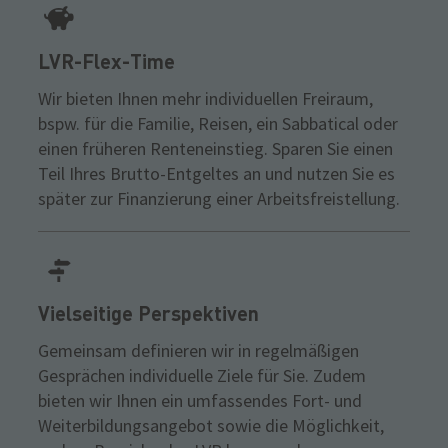
LVR-Flex-Time
Wir bieten Ihnen mehr individuellen Freiraum,
bspw. für die Familie, Reisen, ein Sabbatical oder
einen früheren Renteneinstieg. Sparen Sie einen
Teil Ihres Brutto-Entgeltes an und nutzen Sie es
später zur Finanzierung einer Arbeitsfreistellung.
Vielseitige Perspektiven
Gemeinsam definieren wir in regelmäßigen
Gesprächen individuelle Ziele für Sie. Zudem
bieten wir Ihnen ein umfassendes Fort- und
Weiterbildungsangebot sowie die Möglichkeit,