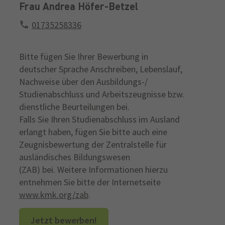
Frau Andrea Höfer-Betzel
01735258336
Bitte fügen Sie Ihrer Bewerbung in
deutscher Sprache Anschreiben, Lebenslauf,
Nachweise über den Ausbildungs-/
Studienabschluss und Arbeitszeugnisse bzw.
dienstliche Beurteilungen bei.
Falls Sie Ihren Studienabschluss im Ausland
erlangt haben, fügen Sie bitte auch eine
Zeugnisbewertung der Zentralstelle für
ausländisches Bildungswesen
(ZAB) bei. Weitere Informationen hierzu
entnehmen Sie bitte der Internetseite
www.kmk.org/zab
.
Jetzt bewerben!