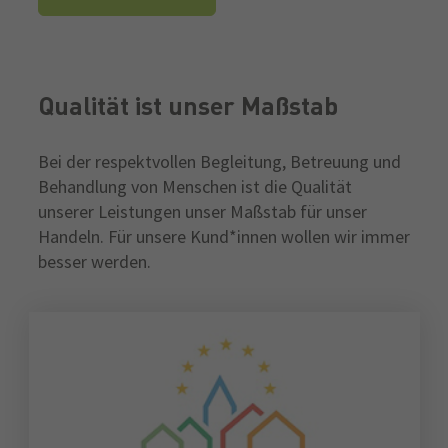
Qualität ist unser Maßstab
Bei der respektvollen Begleitung, Betreuung und
Behandlung von Menschen ist die Qualität
unserer Leistungen unser Maßstab für unser
Handeln. Für unsere Kund*innen wollen wir immer
besser werden.