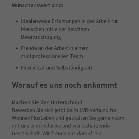
Wünschenswert sind:
Idealerweise Erfahrungen in der Arbeit für
Menschen mit einer geistigen
Beeinträchtigung
Freude an der Arbeit in einem
multiprofessionellen Team
Flexibilität und Selbständigkeit
Worauf es uns noch ankommt
Machen Sie den Unterschied!
Bewerben Sie sich jetzt beim
LVR-Verbund für
WohnenPlusLeben und gestalten Sie gemeinsam
mit uns eine inklusive und wertschätzende
Gesellschaft. Wir freuen uns darauf, Sie