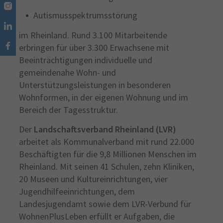
Autismusspektrumsstörung
im Rheinland. Rund 3.100 Mitarbeitende
erbringen für über 3.300 Erwachsene mit
Beeinträchtigungen individuelle und
gemeindenahe Wohn- und
Unterstützungsleistungen in besonderen
Wohnformen, in der eigenen Wohnung und im
Bereich der Tagesstruktur.
Der
Landschaftsverband Rheinland (LVR)
arbeitet als Kommunalverband mit rund 22.000
Beschäftigten für die 9,8 Millionen Menschen im
Rheinland. Mit seinen 41 Schulen, zehn Kliniken,
20 Museen und Kultureinrichtungen, vier
Jugendhilfeeinrichtungen, dem
Landesjugendamt sowie dem LVR-Verbund für
WohnenPlusLeben erfüllt er Aufgaben, die