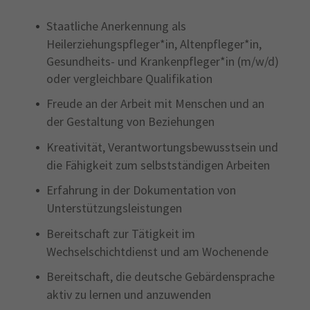
Staatliche Anerkennung als
Heilerziehungspfleger*in, Altenpfleger*in,
Gesundheits- und Krankenpfleger*in (m/w/d)
oder vergleichbare Qualifikation
Freude an der Arbeit mit Menschen und an
der Gestaltung von Beziehungen
Kreativität, Verantwortungsbewusstsein und
die Fähigkeit zum selbstständigen Arbeiten
Erfahrung in der Dokumentation von
Unterstützungsleistungen
Bereitschaft zur Tätigkeit im
Wechselschichtdienst und am Wochenende
Bereitschaft, die deutsche Gebärdensprache
aktiv zu lernen und anzuwenden