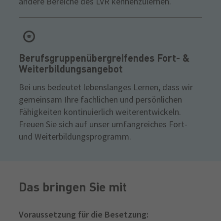
andere Bereiche des LVR kennenzulernen.
Berufsgruppenübergreifendes Fort- &
Weiterbildungsangebot
Bei uns bedeutet lebenslanges Lernen, dass wir
gemeinsam Ihre fachlichen und persönlichen
Fähigkeiten kontinuierlich weiterentwickeln.
Freuen Sie sich auf unser umfangreiches Fort-
und Weiterbildungsprogramm.
Das bringen Sie mit
Voraussetzung für die Besetzung: