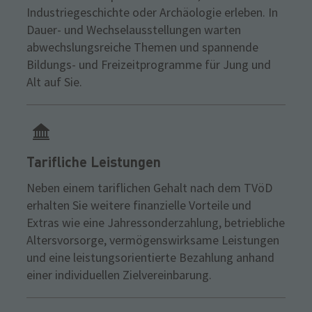
Industriegeschichte oder Archäologie erleben. In
Dauer- und Wechselausstellungen warten
abwechslungsreiche Themen und spannende
Bildungs- und Freizeitprogramme für Jung und
Alt auf Sie.
Tarifliche Leistungen
Neben einem tariflichen Gehalt nach dem TVöD
erhalten Sie weitere finanzielle Vorteile und
Extras wie eine Jahressonderzahlung, betriebliche
Altersvorsorge, vermögenswirksame Leistungen
und eine leistungsorientierte Bezahlung anhand
einer individuellen Zielvereinbarung.