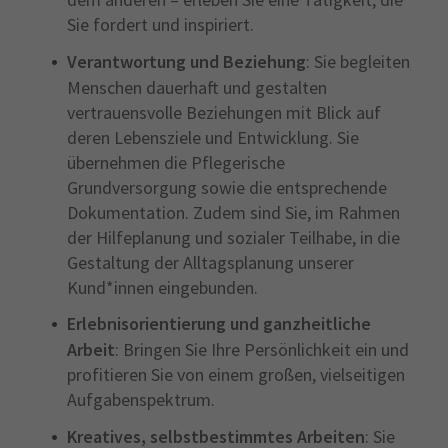
Sie fordert und inspiriert.
Verantwortung und Beziehung
: Sie begleiten
Menschen dauerhaft und gestalten
vertrauensvolle Beziehungen mit Blick auf
deren Lebensziele und Entwicklung. Sie
übernehmen die Pflegerische
Grundversorgung sowie die entsprechende
Dokumentation. Zudem sind Sie, im Rahmen
der Hilfeplanung und sozialer Teilhabe, in die
Gestaltung der Alltagsplanung unserer
Kund*innen eingebunden.
Erlebnisorientierung und ganzheitliche
Arbeit
: Bringen Sie Ihre Persönlichkeit ein und
profitieren Sie von einem großen, vielseitigen
Aufgabenspektrum.
Kreatives, selbstbestimmtes Arbeiten
: Sie