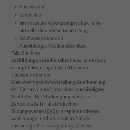
Anschreiben
Lebenslauf
ein aktuelles Arbeitszeugnis bzw. eine
aktuelle dienstliche Beurteilung
Nachweise über den
Ausbildungs-/Studienabschluss
Falls Sie Ihren
Ausbildungs-/Studienabschluss im Ausland
erlangt haben, fügen Sie bitte einen
Nachweis über die
Gleichwertigkeitsfeststellung/Anerkennung
der für Ihren Berufsabschluss
zuständigen
Stelle
bei. Bei Studiengängen ist die
Zentralstelle für ausländisches
Bildungswesen (
ZAB
), in reglementierten
Ausbildungs- und Studienberufen die
zuständige Bezirksregierung. Weitere