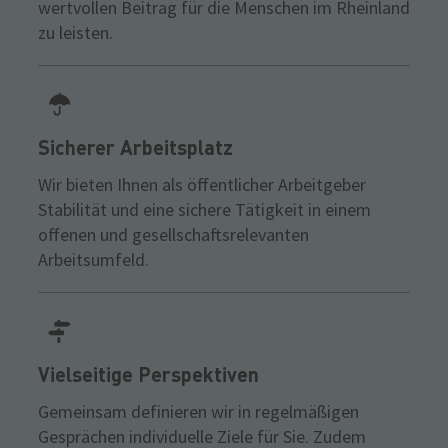
wertvollen Beitrag für die Menschen im Rheinland
zu leisten.
Sicherer Arbeitsplatz
Wir bieten Ihnen als öffentlicher Arbeitgeber
Stabilität und eine sichere Tätigkeit in einem
offenen und gesellschaftsrelevanten
Arbeitsumfeld.
Vielseitige Perspektiven
Gemeinsam definieren wir in regelmäßigen
Gesprächen individuelle Ziele für Sie. Zudem