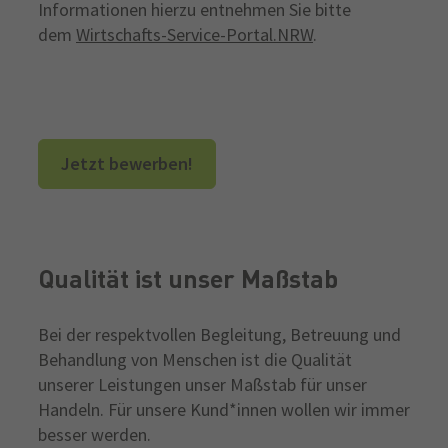
Informationen hierzu entnehmen Sie bitte
dem
Wirtschafts-Service-Portal.NRW
.
Jetzt bewerben!
Qualität ist unser Maßstab
Bei der respektvollen Begleitung, Betreuung und
Behandlung von Menschen ist die Qualität
unserer Leistungen unser Maßstab für unser
Handeln. Für unsere Kund*innen wollen wir immer
besser werden.