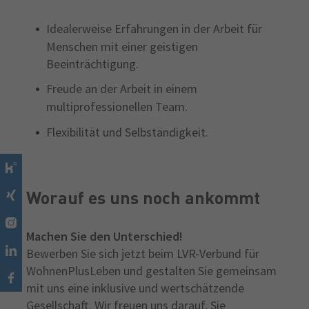
Idealerweise Erfahrungen in der Arbeit für
Menschen mit einer geistigen
Beeinträchtigung.
Freude an der Arbeit in einem
multiprofessionellen Team.
Flexibilität und Selbständigkeit.
Worauf es uns noch ankommt
Machen Sie den Unterschied!
Bewerben Sie sich jetzt beim LVR-Verbund für
WohnenPlusLeben und gestalten Sie gemeinsam
mit uns eine inklusive und wertschätzende
Gesellschaft. Wir freuen uns darauf, Sie