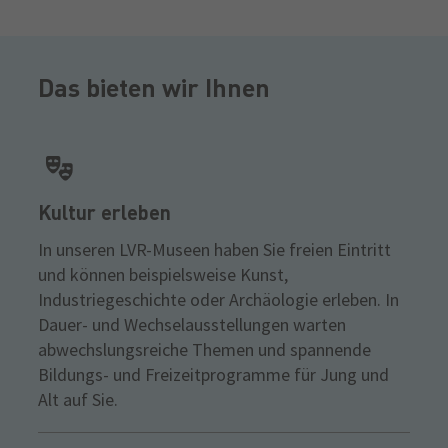
Das bieten wir Ihnen
Kultur erleben
In unseren LVR-Museen haben Sie freien Eintritt
und können beispielsweise Kunst,
Industriegeschichte oder Archäologie erleben. In
Dauer- und Wechselausstellungen warten
abwechslungsreiche Themen und spannende
Bildungs- und Freizeitprogramme für Jung und
Alt auf Sie.