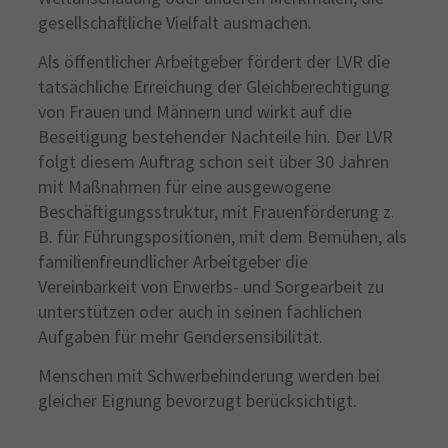
gesellschaftliche Vielfalt ausmachen.
Als öffentlicher Arbeitgeber fördert der LVR die
tatsächliche Erreichung der Gleichberechtigung
von Frauen und Männern und wirkt auf die
Beseitigung bestehender Nachteile hin. Der LVR
folgt diesem Auftrag schon seit über 30 Jahren
mit Maßnahmen für eine ausgewogene
Beschäftigungsstruktur, mit Frauenförderung z.
B. für Führungspositionen, mit dem Bemühen, als
familienfreundlicher Arbeitgeber die
Vereinbarkeit von Erwerbs- und Sorgearbeit zu
unterstützen oder auch in seinen fachlichen
Aufgaben für mehr Gendersensibilität.
Menschen mit Schwerbehinderung werden bei
gleicher Eignung bevorzugt berücksichtigt.