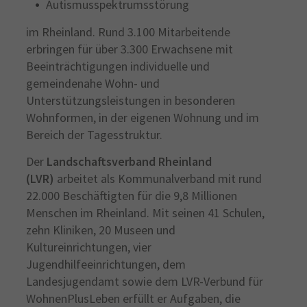
Autismusspektrumsstörung
im Rheinland. Rund 3.100 Mitarbeitende
erbringen für über 3.300 Erwachsene mit
Beeinträchtigungen individuelle und
gemeindenahe Wohn- und
Unterstützungsleistungen in besonderen
Wohnformen, in der eigenen Wohnung und im
Bereich der Tagesstruktur.
Der
Landschaftsverband Rheinland
(LVR)
arbeitet als Kommunalverband mit rund
22.000 Beschäftigten für die 9,8 Millionen
Menschen im Rheinland. Mit seinen 41 Schulen,
zehn Kliniken, 20 Museen und
Kultureinrichtungen, vier
Jugendhilfeeinrichtungen, dem
Landesjugendamt sowie dem LVR-Verbund für
WohnenPlusLeben erfüllt er Aufgaben, die