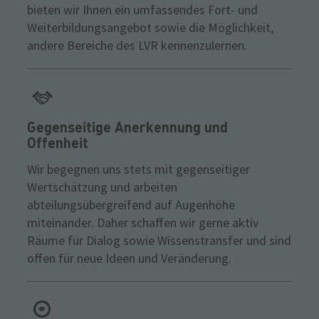
bieten wir Ihnen ein umfassendes Fort- und
Weiterbildungsangebot sowie die Möglichkeit,
andere Bereiche des LVR kennenzulernen.
Gegenseitige Anerkennung und
Offenheit
Wir begegnen uns stets mit gegenseitiger
Wertschätzung und arbeiten
abteilungsübergreifend auf Augenhöhe
miteinander. Daher schaffen wir gerne aktiv
Räume für Dialog sowie Wissenstransfer und sind
offen für neue Ideen und Veränderung.