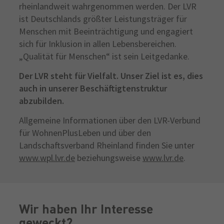
rheinlandweit wahrgenommen werden. Der LVR
ist Deutschlands größter Leistungsträger für
Menschen mit Beeinträchtigung und engagiert
sich für Inklusion in allen Lebensbereichen.
„Qualität für Menschen“ ist sein Leitgedanke.
Der LVR steht für Vielfalt. Unser Ziel ist es, dies
auch in unserer Beschäftigtenstruktur
abzubilden.
Allgemeine Informationen über den LVR-Verbund
für WohnenPlusLeben und über den
Landschaftsverband Rheinland finden Sie unter
www.wpl.lvr.de
beziehungsweise
www.lvr.de
.
Wir haben Ihr Interesse
geweckt?