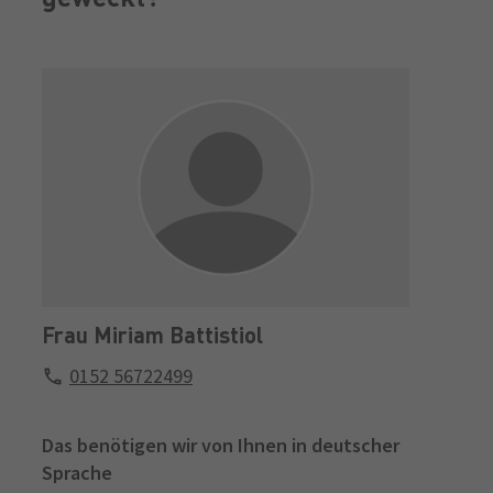
Frau Miriam Battistiol
0152 56722499
Das benötigen wir von Ihnen in deutscher
Sprache