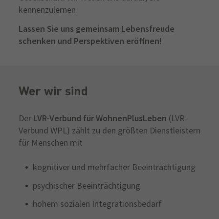
kennenzulernen
Lassen Sie uns gemeinsam Lebensfreude
schenken und Perspektiven eröffnen!
Wer wir sind
Der
LVR-Verbund für WohnenPlusLeben
(LVR-
Verbund WPL) zählt zu den größten Dienstleistern
für Menschen mit
kognitiver und mehrfacher Beeinträchtigung
psychischer Beeinträchtigung
hohem sozialen Integrationsbedarf