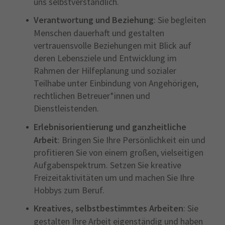
uns selbstverständlich.
Verantwortung und Beziehung
: Sie begleiten
Menschen dauerhaft und gestalten
vertrauensvolle Beziehungen mit Blick auf
deren Lebensziele und Entwicklung im
Rahmen der Hilfeplanung und sozialer
Teilhabe unter Einbindung von Angehörigen,
rechtlichen Betreuer*innen und
Dienstleistenden.
Erlebnisorientierung und ganzheitliche
Arbeit
: Bringen Sie Ihre Persönlichkeit ein und
profitieren Sie von einem großen, vielseitigen
Aufgabenspektrum. Setzen Sie kreative
Freizeitaktivitäten um und machen Sie Ihre
Hobbys zum Beruf.
Kreatives, selbstbestimmtes Arbeiten
: Sie
gestalten Ihre Arbeit eigenständig und haben