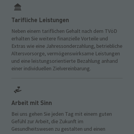
Tarifliche Leistungen
Neben einem tariflichen Gehalt nach dem TVöD
erhalten Sie weitere finanzielle Vorteile und
Extras wie eine Jahressonderzahlung, betriebliche
Altersvorsorge, vermögenswirksame Leistungen
und eine leistungsorientierte Bezahlung anhand
einer individuellen Zielvereinbarung.
Arbeit mit Sinn
Bei uns gehen Sie jeden Tag mit einem guten
Gefühl zur Arbeit, die Zukunft im
Gesundheitswesen zu gestalten und einen