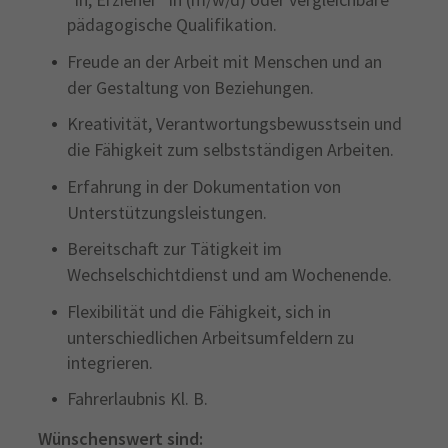
pädagogische Qualifikation.
Freude an der Arbeit mit Menschen und an
der Gestaltung von Beziehungen.
Kreativität, Verantwortungsbewusstsein und
die Fähigkeit zum selbstständigen Arbeiten.
Erfahrung in der Dokumentation von
Unterstützungsleistungen.
Bereitschaft zur Tätigkeit im
Wechselschichtdienst und am Wochenende.
Flexibilität und die Fähigkeit, sich in
unterschiedlichen Arbeitsumfeldern zu
integrieren.
Fahrerlaubnis Kl. B.
Wünschenswert sind: