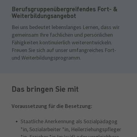
Berufsgruppenübergreifendes Fort- &
Weiterbildungsangebot
Bei uns bedeutet lebenslanges Lernen, dass wir
gemeinsam Ihre fachlichen und persönlichen
Fähigkeiten kontinuierlich weiterentwickeln.
Freuen Sie sich auf unser umfangreiches Fort-
und Weiterbildungsprogramm.
Das bringen Sie mit
Voraussetzung für die Besetzung:
Staatliche Anerkennung als Sozialpädagog
*in, Sozialarbeiter *in, Heilerziehungspfleger
*in, Erzieher *in (m/w/d) oder vergleichbare