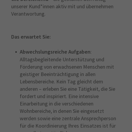
unserer Kund*innen aktiv mit und übernehmen
Verantwortung.
Das erwartet Sie:
Abwechslungsreiche Aufgaben
:
Alltagsbegleitende Unterstützung und
Förderung von erwachsenen Menschen mit
geistiger Beeinträchtigung in allen
Lebensbereiche. Kein Tag gleicht dem
anderen – erleben Sie eine Tätigkeit, die Sie
fordert und inspiriert. Eine intensive
Einarbeitung in die verschiedenen
Wohnbereiche, in denen Sie eingesetzt
werden sowie eine zentrale Ansprechperson
für die Koordinierung Ihres Einsatzes ist für