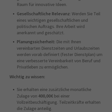
Raum für innovative Ideen.
Gesellschaftliche Relevanz
: Werden Sie Teil
eines wichtigen gesellschaftlichen und
politischen Auftrags. Ihre Arbeit wird
anerkannt und geschätzt.
Planungssicherheit:
Die mit Ihnen
vereinbarten Dienstzeiten und Urlaubszeiten
werden vorab definiert (fester Dienstplan) um
eine verbesserte Vereinbarkeit von Beruf und
Privatleben zu ermöglichen.
Wichtig zu wissen:
Sie erhalten eine zusätzliche monatliche
Zulage von
400,00€
bei einer
Vollzeitbeschäftigung. Teilzeitkräfte erhalten
die Zulage anteilig.