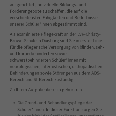
ausgerichtet, individuelle Bildungs- und
Förderangebote zu schaffen, die auf die
verschiedensten Fähigkeiten und Bedürfnisse
unserer Schüler*innen abgestimmt sind.
Als examinierte Pflegekraft an der LVR-Christy-
Brown-Schule in Duisburg sind Sie in erster Linie
für die pflegerische Versorgung von blinden, seh-
und körperbehinderten sowie
schwerstbehinderten Schüler*innen mit
neurologischen, internistischen, orthopädischen
Behinderungen sowie Störungen aus dem ADS-
Bereich und SI-Bereich zuständig.
Zu Ihrem Aufgabenbereich gehört u.a.:
Die Grund- und Behandlungspflege der
Schüler*innen. In dieser Funktion sorgen Sie
für das Wohl der Schüler*innen, unterstützen