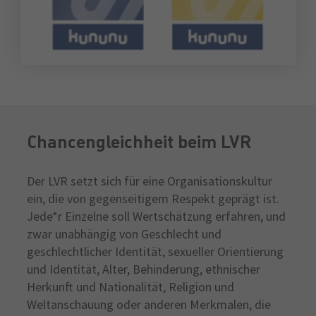
Chancengleichheit beim LVR
Der LVR setzt sich für eine Organisationskultur
ein, die von gegenseitigem Respekt geprägt ist.
Jede*r Einzelne soll Wertschätzung erfahren, und
zwar unabhängig von Geschlecht und
geschlechtlicher Identität, sexueller Orientierung
und Identität, Alter, Behinderung, ethnischer
Herkunft und Nationalität, Religion und
Weltanschauung oder anderen Merkmalen, die