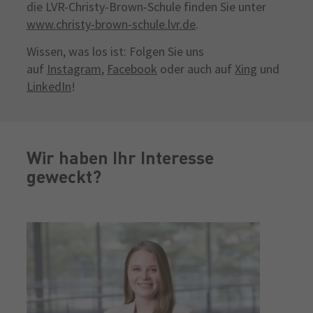
die LVR-Christy-Brown-Schule finden Sie unter
www.christy-brown-schule.lvr.de
.
Wissen, was los ist: Folgen Sie uns
auf
Instagram
,
Facebook
oder auch auf
Xing
und
LinkedIn
!
Wir haben Ihr Interesse
geweckt?