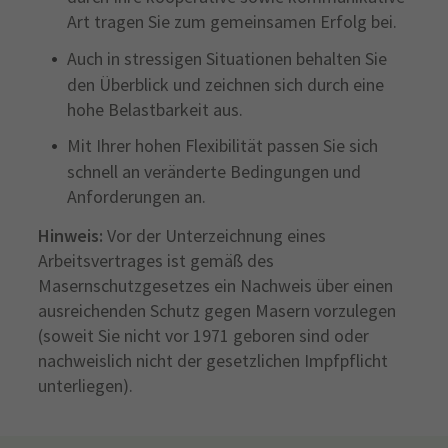
Art tragen Sie zum gemeinsamen Erfolg bei.
Auch in stressigen Situationen behalten Sie
den Überblick und zeichnen sich durch eine
hohe Belastbarkeit aus.
Mit Ihrer hohen Flexibilität passen Sie sich
schnell an veränderte Bedingungen und
Anforderungen an.
Hinweis:
Vor der Unterzeichnung eines
Arbeitsvertrages ist gemäß des
Masernschutzgesetzes ein Nachweis über einen
ausreichenden Schutz gegen Masern vorzulegen
(soweit Sie nicht vor 1971 geboren sind oder
nachweislich nicht der gesetzlichen Impfpflicht
unterliegen).