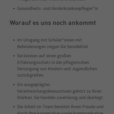
Gesundheits- und Kinderkrankenpfleger*in
Worauf es uns noch ankommt
Im Umgang mit Schüler*innen mit
Behinderungen zeigen Sie Sensibilität.
Sie können auf einen großen
Erfahrungsschatz in der pflegerischen
Versorgung von Kindern und Jugendlichen
zurückgreifen.
Ein ausgeprägtes
Verantwortungsbewusstsein gehört zu Ihren
Stärken. Sie handeln zuverlässig und überlegt.
Die Arbeit im Team bereitet Ihnen Freude und
durch Ihre kooperative sowie kommunikative