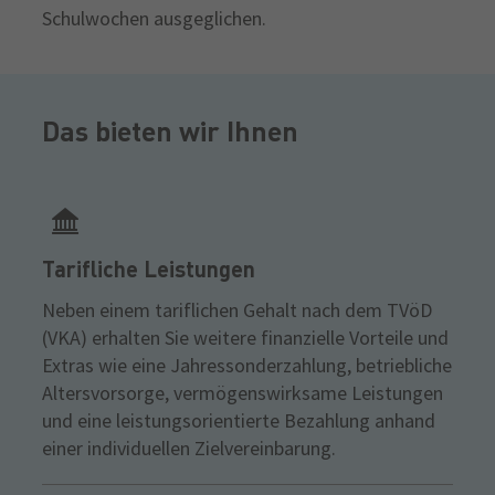
Schulwochen ausgeglichen.
Das bieten wir Ihnen
Tarifliche Leistungen
​Neben einem tariflichen Gehalt nach dem TVöD
(VKA) erhalten Sie weitere finanzielle Vorteile und
Extras wie eine Jahressonderzahlung, betriebliche
Altersvorsorge, vermögenswirksame Leistungen
und eine leistungsorientierte Bezahlung anhand
einer individuellen Zielvereinbarung.