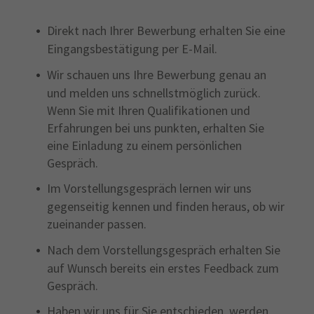
Direkt nach Ihrer Bewerbung erhalten Sie eine
Eingangsbestätigung per E-Mail.
Wir schauen uns Ihre Bewerbung genau an
und melden uns schnellstmöglich zurück.
Wenn Sie mit Ihren Qualifikationen und
Erfahrungen bei uns punkten, erhalten Sie
eine Einladung zu einem persönlichen
Gespräch.
Im Vorstellungsgespräch lernen wir uns
gegenseitig kennen und finden heraus, ob wir
zueinander passen.
Nach dem Vorstellungsgespräch erhalten Sie
auf Wunsch bereits ein erstes Feedback zum
Gespräch.
Haben wir uns für Sie entschieden, werden