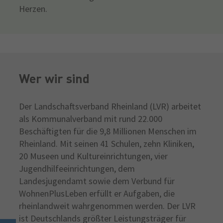
Herzen.
Wer wir sind
Der Landschaftsverband Rheinland (LVR) arbeitet
als Kommunalverband mit rund 22.000
Beschäftigten für die 9,8 Millionen Menschen im
Rheinland. Mit seinen 41 Schulen, zehn Kliniken,
20 Museen und Kultureinrichtungen, vier
Jugendhilfeeinrichtungen, dem
Landesjugendamt sowie dem Verbund für
WohnenPlusLeben erfüllt er Aufgaben, die
rheinlandweit wahrgenommen werden. Der LVR
ist Deutschlands größter Leistungsträger für