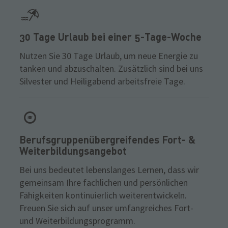
30 Tage Urlaub bei einer 5-Tage-Woche
Nutzen Sie 30 Tage Urlaub, um neue Energie zu
tanken und abzuschalten. Zusätzlich sind bei uns
Silvester und Heiligabend arbeitsfreie Tage.
Berufsgruppenübergreifendes Fort- &
Weiterbildungsangebot
Bei uns bedeutet lebenslanges Lernen, dass wir
gemeinsam Ihre fachlichen und persönlichen
Fähigkeiten kontinuierlich weiterentwickeln.
Freuen Sie sich auf unser umfangreiches Fort-
und Weiterbildungsprogramm.