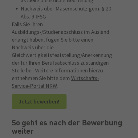
aktuelle dienstliche Beurteilung
Nachweis über Masernschutz gem. § 20
Abs. 9 IFSG
Falls Sie Ihren
Ausbildungs-/Studienabschluss im Ausland
erlangt haben, fügen Sie bitte einen
Nachweis über die
Gleichwertigkeitsfeststellung/Anerkennung
der für Ihren Berufsabschluss zuständigen
Stelle bei. Weitere Informationen hierzu
entnehmen Sie bitte dem
Wirtschafts-
Service-Portal.NRW
.
Jetzt bewerben!
So geht es nach der Bewerbung
weiter