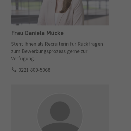
Frau Daniela Mücke
Steht Ihnen als Recruiterin für Rückfragen
zum Bewerbungsprozess gerne zur
Verfügung.
0221 809-5068