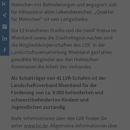
Menschen mit Behinderungen und engagiert sich
für Inklusion in allen Lebensbereichen. „Qualität
für Menschen“ ist sein Leitgedanke.
Die 13 kreisfreien Städte und die zwölf Kreise im
Rheinland sowie die StädteRegion Aachen sind
die Mitgliedskörperschaften des LVR. In der
Landschaftsversammlung Rheinland gestalten
gewählte Mitglieder aus den rheinischen
Kommunen die Arbeit des Verbandes.
Als Schulträger von 41 LVR-Schulen ist der
Landschaftsverband Rheinland für die
Förderung von ca. 8.000 behinderten und
schwerstbehinderten Kindern und
Jugendlichen zuständig
.
Mehr Informationen über den LVR finden Sie
unter
www.lvr.de
. Allgemeine Informationen über