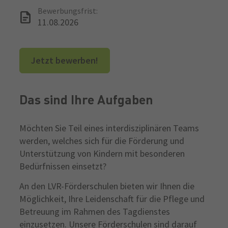
Bewerbungsfrist:
11.08.2026
Jetzt bewerben!
Das sind Ihre Aufgaben
Möchten Sie Teil eines interdisziplinären Teams
werden, welches sich für die Förderung und
Unterstützung von Kindern mit besonderen
Bedürfnissen einsetzt?
An den LVR-Förderschulen bieten wir Ihnen die
Möglichkeit, Ihre Leidenschaft für die Pflege und
Betreuung im Rahmen des Tagdienstes
einzusetzen. Unsere Förderschulen sind darauf