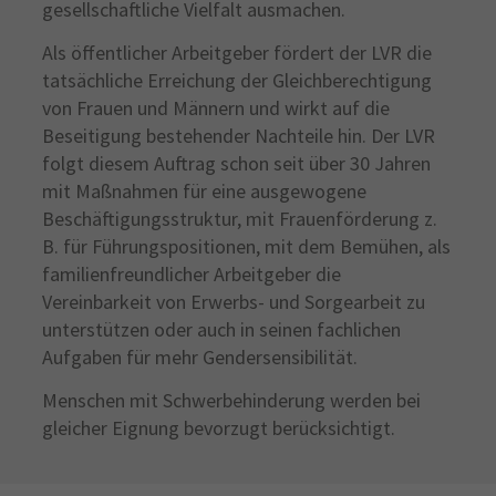
gesellschaftliche Vielfalt ausmachen.
Als öffentlicher Arbeitgeber fördert der LVR die
tatsächliche Erreichung der Gleichberechtigung
von Frauen und Männern und wirkt auf die
Beseitigung bestehender Nachteile hin. Der LVR
folgt diesem Auftrag schon seit über 30 Jahren
mit Maßnahmen für eine ausgewogene
Beschäftigungsstruktur, mit Frauenförderung z.
B. für Führungspositionen, mit dem Bemühen, als
familienfreundlicher Arbeitgeber die
Vereinbarkeit von Erwerbs- und Sorgearbeit zu
unterstützen oder auch in seinen fachlichen
Aufgaben für mehr Gendersensibilität.
Menschen mit Schwerbehinderung werden bei
gleicher Eignung bevorzugt berücksichtigt.