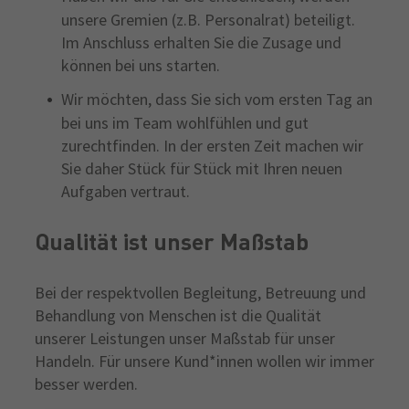
unsere Gremien (z.B. Personalrat) beteiligt.
Im Anschluss erhalten Sie die Zusage und
können bei uns starten.
Wir möchten, dass Sie sich vom ersten Tag an
bei uns im Team wohlfühlen und gut
zurechtfinden. In der ersten Zeit machen wir
Sie daher Stück für Stück mit Ihren neuen
Aufgaben vertraut.
Qualität ist unser Maßstab
Bei der respektvollen Begleitung, Betreuung und
Behandlung von Menschen ist die Qualität
unserer Leistungen unser Maßstab für unser
Handeln. Für unsere Kund*innen wollen wir immer
besser werden.