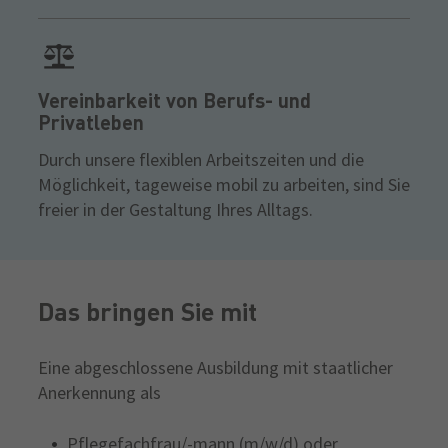
Vereinbarkeit von Berufs- und
Privatleben
Durch unsere flexiblen Arbeitszeiten und die
Möglichkeit, tageweise mobil zu arbeiten, sind Sie
freier in der Gestaltung Ihres Alltags.
Das bringen Sie mit
Eine abgeschlossene Ausbildung mit staatlicher
Anerkennung als
Pflegefachfrau/-mann (m/w/d) oder