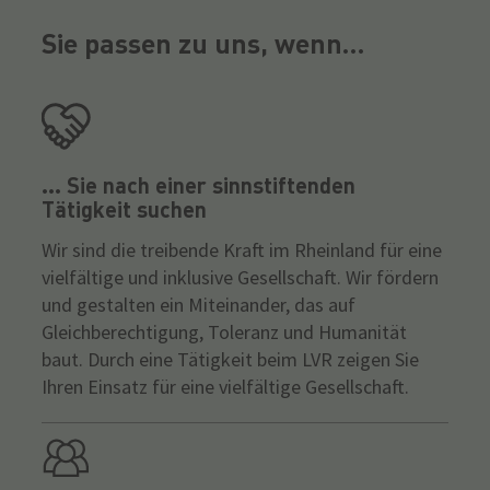
Sie passen zu uns, wenn...
... Sie nach einer sinnstiftenden
Tätigkeit suchen
Wir sind die treibende Kraft im Rheinland für eine
vielfältige und inklusive Gesellschaft. Wir fördern
und gestalten ein Miteinander, das auf
Gleichberechtigung, Toleranz und Humanität
baut. Durch eine Tätigkeit beim LVR zeigen Sie
Ihren Einsatz für eine vielfältige Gesellschaft.