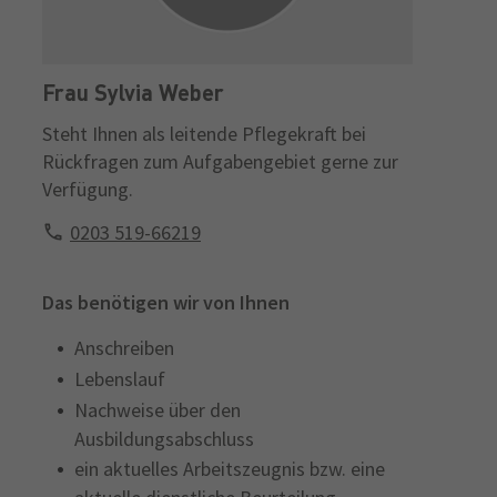
Frau Sylvia Weber
Steht Ihnen als leitende Pflegekraft bei
Rückfragen zum Aufgabengebiet gerne zur
Verfügung.
0203 519-66219
Das benötigen wir von Ihnen
Anschreiben
Lebenslauf
Nachweise über den
Ausbildungsabschluss
ein aktuelles Arbeitszeugnis bzw. eine