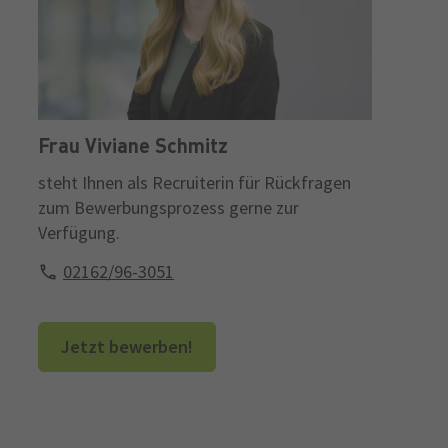
Frau Viviane Schmitz
steht Ihnen als Recruiterin für Rückfragen
zum Bewerbungsprozess gerne zur
Verfügung.
02162/96-3051
Jetzt bewerben!