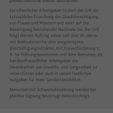
gesellschaftliche Vielfalt ausmachen.
Als öffentlicher Arbeitgeber fördert der LVR die
tatsächliche Erreichung der Gleichberechtigung
von Frauen und Männern und wirkt auf die
Beseitigung bestehender Nachteile hin. Der LVR
folgt diesem Auftrag schon seit über 30 Jahren
mit Maßnahmen für eine ausgewogene
Beschäftigungsstruktur, mit Frauenförderung z.
B. für Führungspositionen, mit dem Bemühen, als
familienfreundlicher Arbeitgeber die
Vereinbarkeit von Erwerbs- und Sorgearbeit zu
unterstützen oder auch in seinen fachlichen
Aufgaben für mehr Gendersensibilität.
Menschen mit Schwerbehinderung werden bei
gleicher Eignung bevorzugt berücksichtigt.