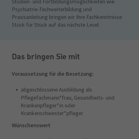
Studien- und Fortbildungsmöglichkeiten wie
Psychiatrie-Fachweiterbildung und
Praxisanleitung bringen wir Ihre Fachkenntnisse
Stück für Stück auf das nächste Level.
Das bringen Sie mit
Voraussetzung für die Besetzung:
abgeschlossene Ausbildung als
Pflegefachmann*frau, Gesundheits- und
Krankenpfleger*in oder
Krankenschwester*pfleger
Wünschenswert