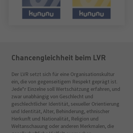
Chancengleichheit beim LVR
Der LVR setzt sich für eine Organisationskultur
ein, die von gegenseitigem Respekt geprägt ist.
Jede*r Einzelne soll Wertschätzung erfahren, und
zwar unabhängig von Geschlecht und
geschlechtlicher Identität, sexueller Orientierung
und Identität, Alter, Behinderung, ethnischer
Herkunft und Nationalität, Religion und
Weltanschauung oder anderen Merkmalen, die