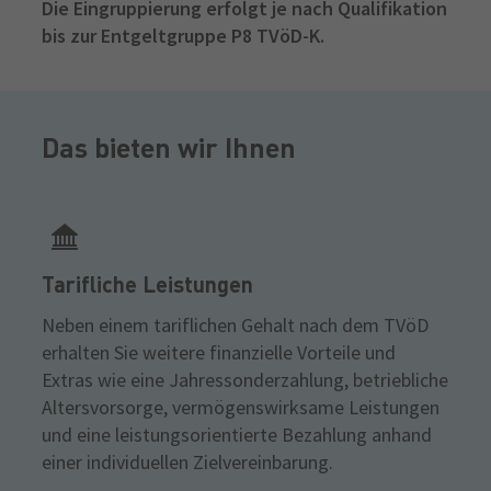
Die Eingruppierung erfolgt je nach Qualifikation
bis zur Entgeltgruppe P8 TVöD-K.
Das bieten wir Ihnen
Tarifliche Leistungen
Neben einem tariflichen Gehalt nach dem TVöD
erhalten Sie weitere finanzielle Vorteile und
Extras wie eine Jahressonderzahlung, betriebliche
Altersvorsorge, vermögenswirksame Leistungen
und eine leistungsorientierte Bezahlung anhand
einer individuellen Zielvereinbarung.