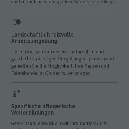
später zur Finanzierung einer Arbeitsfreistellung.
Landschaftlich reizvolle
Arbeitsumgebung
Lassen Sie sich von unserer naturnahen und
geschichtsträchtigen Umgebung inspirieren und
genießen Sie die Möglichkeit, Ihre Pausen und
Feierabende im Grünen zu verbringen.
Spezifische pflegerische
Weiterbildungen
Gemeinsam entwickeln wir Ihre Karriere! Mit