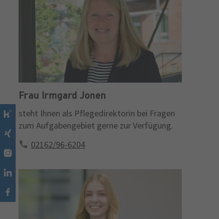
Frau Irmgard Jonen
steht Ihnen als Pflegedirektorin bei Fragen
zum Aufgabengebiet gerne zur Verfügung.
02162/96-6204