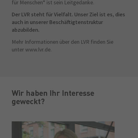
für Menschen“ ist sein Leitgedanke.
Der LVR steht für Vielfalt. Unser Ziel ist es, dies
auch in unserer Beschäftigtenstruktur
abzubilden.
Mehr Informationen über den LVR finden Sie
unter www.lvr.de.
Wir haben Ihr Interesse
geweckt?