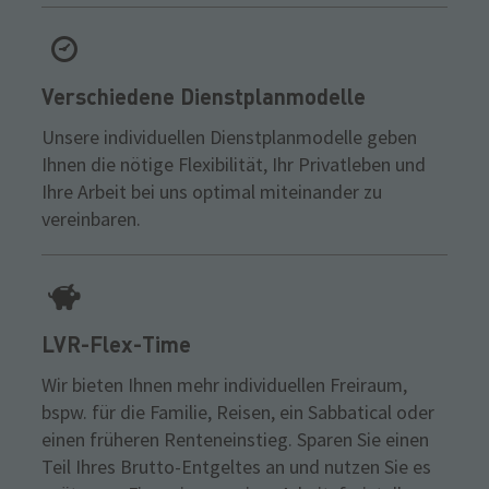
Verschiedene Dienstplanmodelle
Unsere individuellen Dienstplanmodelle geben
Ihnen die nötige Flexibilität, Ihr Privatleben und
Ihre Arbeit bei uns optimal miteinander zu
vereinbaren.
LVR-Flex-Time
Wir bieten Ihnen mehr individuellen Freiraum,
bspw. für die Familie, Reisen, ein Sabbatical oder
einen früheren Renteneinstieg. Sparen Sie einen
Teil Ihres Brutto-Entgeltes an und nutzen Sie es