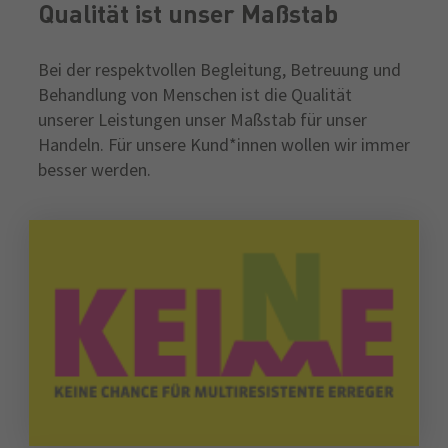
Qualität ist unser Maßstab
Bei der respektvollen Begleitung, Betreuung und
Behandlung von Menschen ist die Qualität
unserer Leistungen unser Maßstab für unser
Handeln. Für unsere Kund*innen wollen wir immer
besser werden.