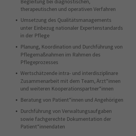
Begleitung bei diagnostischen,
therapeutischen und operativen Verfahren
Umsetzung des Qualitätsmanagements
unter Einbezug nationaler Expertenstandards
in der Pflege
Planung, Koordination und Durchführung von
Pflegemaßnahmen im Rahmen des
Pflegeprozesses
Wertschätzende intra- und interdisziplinare
Zusammenarbeit mit dem Team, Ärzt*innen
und weiteren Kooperationspartner*innen
Beratung von Patient*innen und Angehörigen
Durchführung von Verwaltungsaufgaben
sowie fachgerechte Dokumentation der
Patient*innendaten