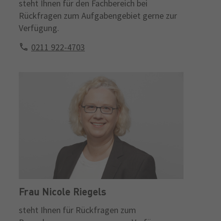
steht Ihnen für den Fachbereich bei
Rückfragen zum Aufgabengebiet gerne zur
Verfügung.
0211 922-4703
Frau Nicole Riegels
steht Ihnen für Rückfragen zum