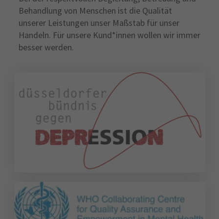
Behandlung von Menschen ist die Qualität
unserer Leistungen unser Maßstab für unser
Handeln. Für unsere Kund*innen wollen wir immer
besser werden.