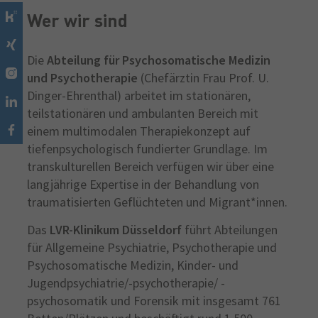
Wer wir sind
Die
Abteilung für Psychosomatische Medizin
und Psychotherapie
(Chefärztin Frau Prof. U.
Dinger-Ehrenthal) arbeitet im stationären,
teilstationären und ambulanten Bereich mit
einem multimodalen Therapiekonzept auf
tiefenpsychologisch fundierter Grundlage. Im
transkulturellen Bereich verfügen wir über eine
langjährige Expertise in der Behandlung von
traumatisierten Geflüchteten und Migrant*innen.
Das
LVR-Klinikum Düsseldorf
führt Abteilungen
für Allgemeine Psychiatrie, Psychotherapie und
Psychosomatische Medizin, Kinder- und
Jugendpsychiatrie/-psychotherapie/ -
psychosomatik und Forensik mit insgesamt 761