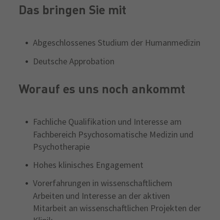
Das bringen Sie mit
Abgeschlossenes Studium der Humanmedizin
Deutsche Approbation
Worauf es uns noch ankommt
Fachliche Qualifikation und Interesse am
Fachbereich Psychosomatische Medizin und
Psychotherapie
Hohes klinisches Engagement
Vorerfahrungen in wissenschaftlichem
Arbeiten und Interesse an der aktiven
Mitarbeit an wissenschaftlichen Projekten der