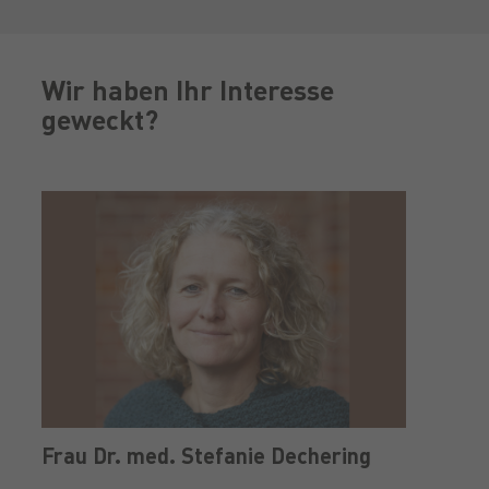
Wir haben Ihr Interesse
geweckt?
Frau Dr. med. Stefanie Dechering