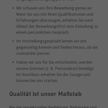
Wir schauen uns Ihre Bewerbung genau an.
Wenn Sie uns mit Ihren Qualifikationen und
Erfahrungen überzeugen, erhalten Sie nach
Ablauf der Bewerbungsfrist eine Einladung zu
einem persönlichen Gespräch.
Im Vorstellungsgespräch lernen wir uns
gegenseitig kennen und finden heraus, ob wir
zueinander passen.
Haben wir uns für Sie entschieden, werden
unsere Gremien (z. B. Personalrat) beteiligt.
Im Anschluss erhalten Sie die Zusage und
können bei uns starten.
Qualität ist unser Maßstab
Bei der respektvollen Begleitung, Betreuung und