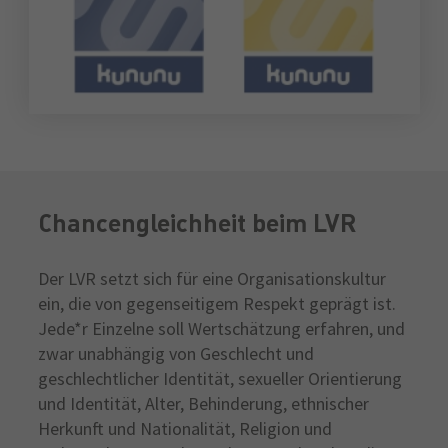
Chancengleichheit beim LVR
Der LVR setzt sich für eine Organisationskultur
ein, die von gegenseitigem Respekt geprägt ist.
Jede*r Einzelne soll Wertschätzung erfahren, und
zwar unabhängig von Geschlecht und
geschlechtlicher Identität, sexueller Orientierung
und Identität, Alter, Behinderung, ethnischer
Herkunft und Nationalität, Religion und