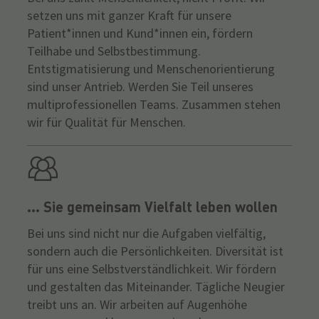
setzen uns mit ganzer Kraft für unsere
Patient*innen und Kund*innen ein, fördern
Teilhabe und Selbstbestimmung.
Entstigmatisierung und Menschenorientierung
sind unser Antrieb. Werden Sie Teil unseres
multiprofessionellen Teams. Zusammen stehen
wir für Qualität für Menschen.
... Sie gemeinsam Vielfalt leben wollen
Bei uns sind nicht nur die Aufgaben vielfältig,
sondern auch die Persönlichkeiten. Diversität ist
für uns eine Selbstverständlichkeit. Wir fördern
und gestalten das Miteinander. Tägliche Neugier
treibt uns an. Wir arbeiten auf Augenhöhe