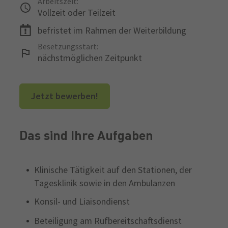
Arbeitszeit:
Vollzeit oder Teilzeit
befristet im Rahmen der Weiterbildung
Besetzungsstart:
nächstmöglichen Zeitpunkt
Jetzt bewerben!
Das sind Ihre Aufgaben
Klinische Tätigkeit auf den Stationen, der
Tagesklinik sowie in den Ambulanzen
Konsil- und Liaisondienst
Beteiligung am Rufbereitschaftsdienst