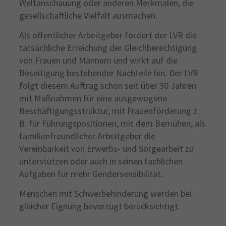
Weltanschauung oder anderen Merkmalen, die
gesellschaftliche Vielfalt ausmachen.
Als öffentlicher Arbeitgeber fördert der LVR die
tatsächliche Erreichung der Gleichberechtigung
von Frauen und Männern und wirkt auf die
Beseitigung bestehender Nachteile hin. Der LVR
folgt diesem Auftrag schon seit über 30 Jahren
mit Maßnahmen für eine ausgewogene
Beschäftigungsstruktur, mit Frauenförderung z.
B. für Führungspositionen, mit dem Bemühen, als
familienfreundlicher Arbeitgeber die
Vereinbarkeit von Erwerbs- und Sorgearbeit zu
unterstützen oder auch in seinen fachlichen
Aufgaben für mehr Gendersensibilität.
Menschen mit Schwerbehinderung werden bei
gleicher Eignung bevorzugt berücksichtigt.