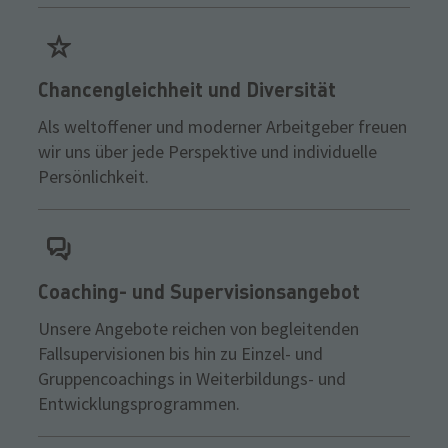
Chancengleichheit und Diversität
Als weltoffener und moderner Arbeitgeber freuen
wir uns über jede Perspektive und individuelle
Persönlichkeit.
Coaching- und Supervisionsangebot
Unsere Angebote reichen von begleitenden
Fallsupervisionen bis hin zu Einzel- und
Gruppencoachings in Weiterbildungs- und
Entwicklungsprogrammen.