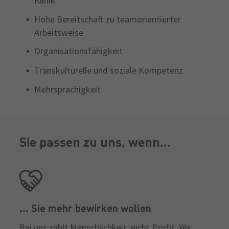
Klinik
Hohe Bereitschaft zu teamorientierter
Arbeitsweise
Organisationsfähigkeit
Transkulturelle und soziale Kompetenz
Mehrsprachigkeit
Sie passen zu uns, wenn...
... Sie mehr bewirken wollen
Bei uns zählt Menschlichkeit, nicht Profit. Wir