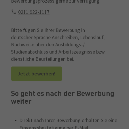
Bewerbungsprozess gerne zur Verfügung.
0211 922-1117
Bitte fügen Sie Ihrer Bewerbung in
deutscher Sprache Anschreiben, Lebenslauf,
Nachweise über den Ausbildungs-/
Studienabschluss und Arbeitszeugnisse bzw.
dienstliche Beurteilungen bei.
Jetzt bewerben!
So geht es nach der Bewerbung
weiter
Direkt nach Ihrer Bewerbung erhalten Sie eine
Eingangsbestätigung per E-Mail.