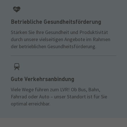
Betriebliche Gesundheitsförderung
Stärken Sie Ihre Gesundheit und Produktivität
durch unsere vielseitigen Angebote im Rahmen
der betrieblichen Gesundheitsförderung.
Gute Verkehrsanbindung
Viele Wege führen zum LVR! Ob Bus, Bahn,
Fahrrad oder Auto – unser Standort ist für Sie
optimal erreichbar.