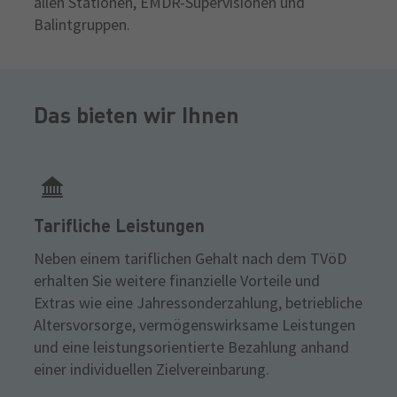
allen Stationen, EMDR-Supervisionen und
Balintgruppen.
Das bieten wir Ihnen
Tarifliche Leistungen
Neben einem tariflichen Gehalt nach dem TVöD
erhalten Sie weitere finanzielle Vorteile und
Extras wie eine Jahressonderzahlung, betriebliche
Altersvorsorge, vermögenswirksame Leistungen
und eine leistungsorientierte Bezahlung anhand
einer individuellen Zielvereinbarung.