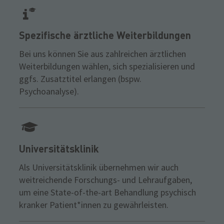
Spezifische ärztliche Weiterbildungen
Bei uns können Sie aus zahlreichen ärztlichen
Weiterbildungen wählen, sich spezialisieren und
ggfs. Zusatztitel erlangen (bspw.
Psychoanalyse).
Universitätsklinik
Als Universitätsklinik übernehmen wir auch
weitreichende Forschungs- und Lehraufgaben,
um eine State-of-the-art Behandlung psychisch
kranker Patient*innen zu gewährleisten.