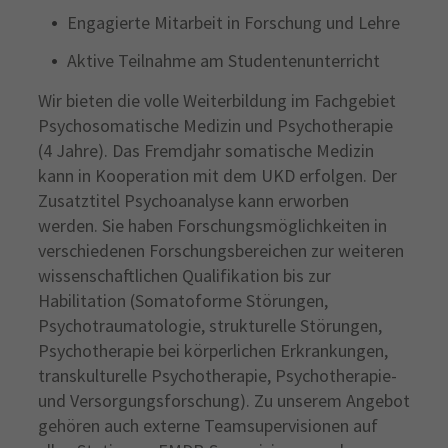
Engagierte Mitarbeit in Forschung und Lehre
Aktive Teilnahme am Studentenunterricht
Wir bieten die volle Weiterbildung im Fachgebiet
Psychosomatische Medizin und Psychotherapie
(4 Jahre). Das Fremdjahr somatische Medizin
kann in Kooperation mit dem UKD erfolgen. Der
Zusatztitel Psychoanalyse kann erworben
werden. Sie haben Forschungsmöglichkeiten in
verschiedenen Forschungsbereichen zur weiteren
wissenschaftlichen Qualifikation bis zur
Habilitation (Somatoforme Störungen,
Psychotraumatologie, strukturelle Störungen,
Psychotherapie bei körperlichen Erkrankungen,
transkulturelle Psychotherapie, Psychotherapie-
und Versorgungsforschung). Zu unserem Angebot
gehören auch externe Teamsupervisionen auf