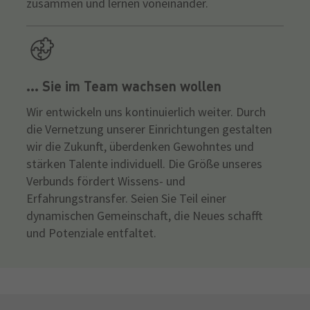
zusammen und lernen voneinander.
... Sie im Team wachsen wollen
Wir entwickeln uns kontinuierlich weiter. Durch
die Vernetzung unserer Einrichtungen gestalten
wir die Zukunft, überdenken Gewohntes und
stärken Talente individuell. Die Größe unseres
Verbunds fördert Wissens- und
Erfahrungstransfer. Seien Sie Teil einer
dynamischen Gemeinschaft, die Neues schafft
und Potenziale entfaltet.