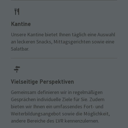
Kantine
Unsere Kantine bietet Ihnen täglich eine Auswahl
an leckeren Snacks, Mittagsgerichten sowie eine
Salatbar.
Vielseitige Perspektiven
Gemeinsam definieren wir in regelmäßigen
Gesprächen individuelle Ziele für Sie. Zudem
bieten wir Ihnen ein umfassendes Fort- und
Weiterbildungsangebot sowie die Möglichkeit,
andere Bereiche des LVR kennenzulernen.