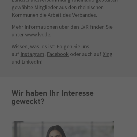
gewählte Mitglieder aus den rheinischen
Kommunen die Arbeit des Verbandes.
Mehr Informationen über den LVR finden Sie
unter
www.lvr.de
.
Wissen, was los ist: Folgen Sie uns
auf
Instagram
,
Facebook
oder auch auf
Xing
und
LinkedIn
!
Wir haben Ihr Interesse
geweckt?