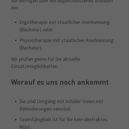
Sie verfügen über ein abgeschlossenes Studium
der:
Ergotherapie mit staatlicher Anerkennung
(Bachelor) oder
Physiotherapie mit staatlicher Anerkennung
(Bachelor).
Wir prüfen gerne für Sie aktuelle
Einsatzmöglichkeiten.
Worauf es uns noch ankommt
Sie sind Umgang mit Schüler*innen mit
Behinderungen sensibel.
Teamfähigkeit ist für Sie kein abstraktes
Wort.