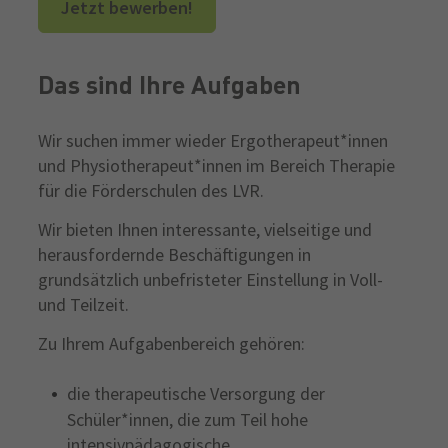
Jetzt bewerben!
Das sind Ihre Aufgaben
Wir suchen immer wieder Ergotherapeut*innen
und Physiotherapeut*innen im Bereich Therapie
für die Förderschulen des LVR.
Wir bieten Ihnen interessante, vielseitige und
herausfordernde Beschäftigungen in
grundsätzlich unbefristeter Einstellung in Voll-
und Teilzeit.
Zu Ihrem Aufgabenbereich gehören:
die therapeutische Versorgung der
Schüler*innen, die zum Teil hohe
intensivpädagogische