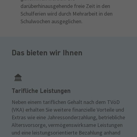
darüberhinausgehende freie Zeit in den
Schulferien wird durch Mehrarbeit in den
Schulwochen ausgeglichen.
Das bieten wir Ihnen
Tarifliche Leistungen
​Neben einem tariflichen Gehalt nach dem TVöD
(VKA) erhalten Sie weitere finanzielle Vorteile und
Extras wie eine Jahressonderzahlung, betriebliche
Altersvorsorge, vermögenswirksame Leistungen
und eine leistungsorientierte Bezahlung anhand