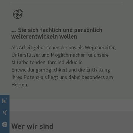
... Sie sich fachlich und persönlich
weiterentwickeln wollen
Als Arbeitgeber sehen wir uns als Wegebereiter,
Unterstützer und Möglichmacher für unsere
Mitarbeitenden. Ihre individuelle
Entwicklungsmöglichkeit und die Entfaltung
Ihres Potenzials liegt uns dabei besonders am
Herzen.
Wer wir sind