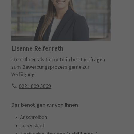
Lisanne Reifenrath
steht Ihnen als Recruiterin bei Rückfragen
zum Bewerbungsprozess gerne zur
Verfügung.
0221 809 5069
Das benötigen wir von Ihnen
Anschreiben
Lebenslauf
Nachweise über den Ausbildungs-/