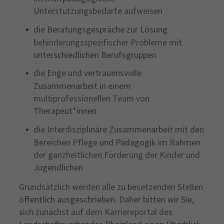
Unterstützungsbedarfe aufweisen
die Beratungsgespräche zur Lösung
behinderungsspezifischer Probleme mit
unterschiedlichen Berufsgruppen
die Enge und vertrauensvolle
Zusammenarbeit in einem
multiprofessionellen Team von
Therapeut*innen
die Interdisziplinäre Zusammenarbeit mit den
Bereichen Pflege und Pädagogik im Rahmen
der ganzheitlichen Förderung der Kinder und
Jugendlichen
Grundsätzlich werden alle zu besetzenden Stellen
öffentlich ausgeschrieben. Daher bitten wir Sie,
sich zunächst auf dem Karriereportal des