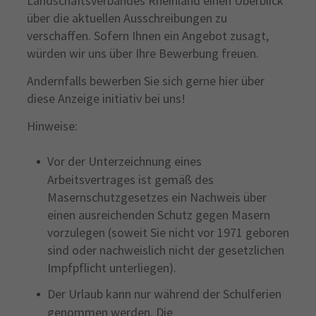
Landschaftsverbandes Rheinland einen Überblick
über die aktuellen Ausschreibungen zu
verschaffen. Sofern Ihnen ein Angebot zusagt,
würden wir uns über Ihre Bewerbung freuen.
Andernfalls bewerben Sie sich gerne hier über
diese Anzeige initiativ bei uns!
Hinweise:
Vor der Unterzeichnung eines
Arbeitsvertrages ist gemäß des
Masernschutzgesetzes ein Nachweis über
einen ausreichenden Schutz gegen Masern
vorzulegen (soweit Sie nicht vor 1971 geboren
sind oder nachweislich nicht der gesetzlichen
Impfpflicht unterliegen).
Der Urlaub kann nur während der Schulferien
genommen werden. Die