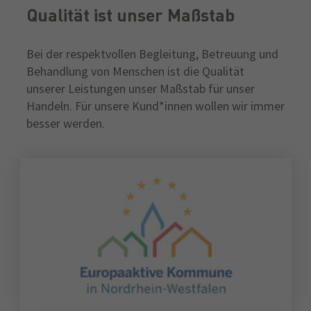
Qualität ist unser Maßstab
Bei der respektvollen Begleitung, Betreuung und
Behandlung von Menschen ist die Qualität
unserer Leistungen unser Maßstab für unser
Handeln. Für unsere Kund*innen wollen wir immer
besser werden.