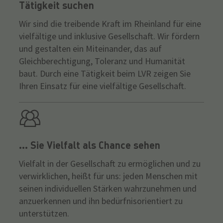
Tätigkeit suchen
Wir sind die treibende Kraft im Rheinland für eine
vielfältige und inklusive Gesellschaft. Wir fördern
und gestalten ein Miteinander, das auf
Gleichberechtigung, Toleranz und Humanität
baut. Durch eine Tätigkeit beim LVR zeigen Sie
Ihren Einsatz für eine vielfältige Gesellschaft.
... Sie Vielfalt als Chance sehen
Vielfalt in der Gesellschaft zu ermöglichen und zu
verwirklichen, heißt für uns: jeden Menschen mit
seinen individuellen Stärken wahrzunehmen und
anzuerkennen und ihn bedürfnisorientiert zu
unterstützen.