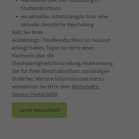
Studienabschluss
ein aktuelles Arbeitszeugnis bzw. eine
aktuelle dienstliche Beurteilung
Falls Sie Ihren
Ausbildungs-/Studienabschluss im Ausland
erlangt haben, fügen Sie bitte einen
Nachweis über die
Gleichwertigkeitsfeststellung/Anerkennung
der für Ihren Berufsabschluss zuständigen
Stelle bei. Weitere Informationen hierzu
entnehmen Sie bitte dem
Wirtschafts-
Service-Portal.NRW
.
Jetzt bewerben!