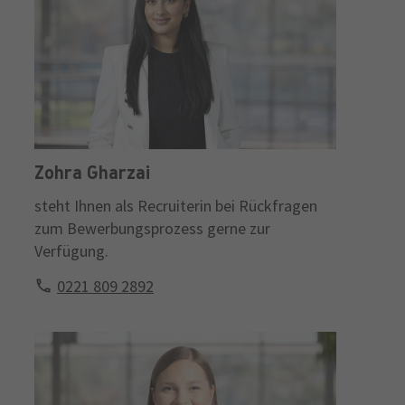
Zohra Gharzai
steht Ihnen als Recruiterin bei Rückfragen
zum Bewerbungsprozess gerne zur
Verfügung.
0221 809 2892