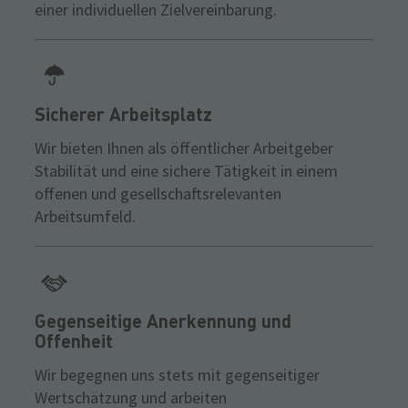
einer individuellen Zielvereinbarung.
Sicherer Arbeitsplatz
Wir bieten Ihnen als öffentlicher Arbeitgeber
Stabilität und eine sichere Tätigkeit in einem
offenen und gesellschaftsrelevanten
Arbeitsumfeld.
Gegenseitige Anerkennung und
Offenheit
Wir begegnen uns stets mit gegenseitiger
Wertschätzung und arbeiten