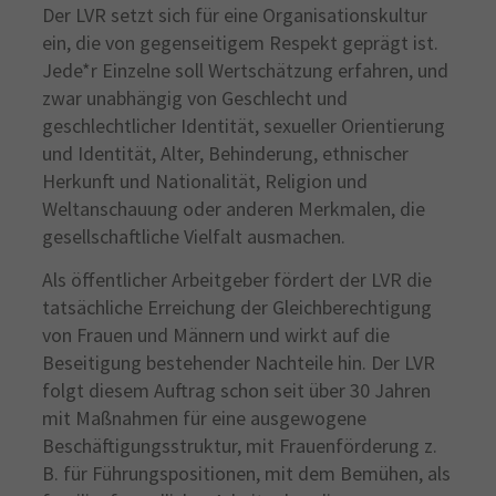
Der LVR setzt sich für eine Organisationskultur
ein, die von gegenseitigem Respekt geprägt ist.
Jede*r Einzelne soll Wertschätzung erfahren, und
zwar unabhängig von Geschlecht und
geschlechtlicher Identität, sexueller Orientierung
und Identität, Alter, Behinderung, ethnischer
Herkunft und Nationalität, Religion und
Weltanschauung oder anderen Merkmalen, die
gesellschaftliche Vielfalt ausmachen.
Als öffentlicher Arbeitgeber fördert der LVR die
tatsächliche Erreichung der Gleichberechtigung
von Frauen und Männern und wirkt auf die
Beseitigung bestehender Nachteile hin. Der LVR
folgt diesem Auftrag schon seit über 30 Jahren
mit Maßnahmen für eine ausgewogene
Beschäftigungsstruktur, mit Frauenförderung z.
B. für Führungspositionen, mit dem Bemühen, als