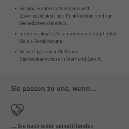
Sie sind verantwortungsbewusst.
Zuverlässlichkeit und Pünktlichkeit sind für
Sie selbstverständlich.
Interdisziplinäre Zusammenarbeit empfinden
Sie als Bereicherung.
Sie verfügen über fließende
Deutschkenntnisse in Wort und Schrift.
Sie passen zu uns, wenn...
... Sie nach einer sinnstiftenden