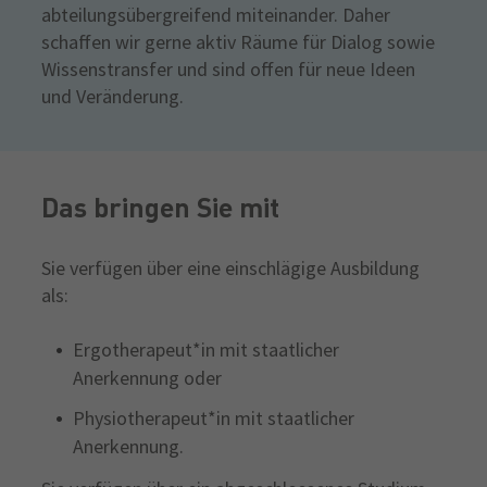
abteilungsübergreifend miteinander. Daher
schaffen wir gerne aktiv Räume für Dialog sowie
Wissenstransfer und sind offen für neue Ideen
und Veränderung.
Das bringen Sie mit
Sie verfügen über eine einschlägige Ausbildung
als:
Ergotherapeut*in mit staatlicher
Anerkennung oder
Physiotherapeut*in mit staatlicher
Anerkennung.