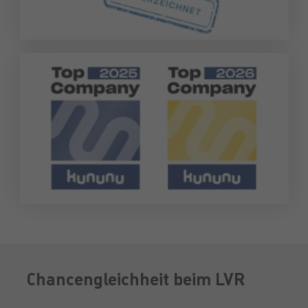
Chancengleichheit beim LVR