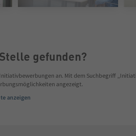
Stelle gefunden?
Initiativbewerbungen an. Mit dem Suchbegriff „Initiat
erbungsmöglichkeiten angezeigt.
ote anzeigen