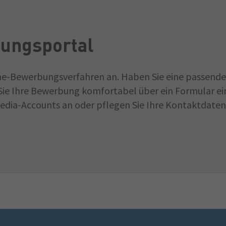
ungsportal
ine-Bewerbungsverfahren an. Haben Sie eine passende 
ie Ihre Bewerbung komfortabel über ein Formular ein
dia-Accounts an oder pflegen Sie Ihre Kontaktdaten 