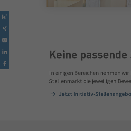
Keine passende 
In einigen Bereichen nehmen wir 
Stellenmarkt die jeweiligen Bew
Jetzt Initiativ-Stellenangeb