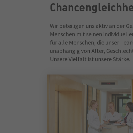
Chancengleichhe
Wir beteiligen uns aktiv an der Ge
Menschen mit seinen individuell
für alle Menschen, die unser Team
unabhängig von Alter, Geschlecht
Unsere Vielfalt ist unsere Stärke.