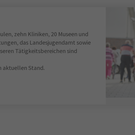
ulen, zehn Kliniken, 20 Museen und
chtungen, das Landesjugendamt sowie
seren Tätigkeitsbereichen sind
 aktuellen Stand.