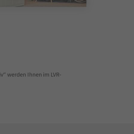
iv“ werden Ihnen im LVR-