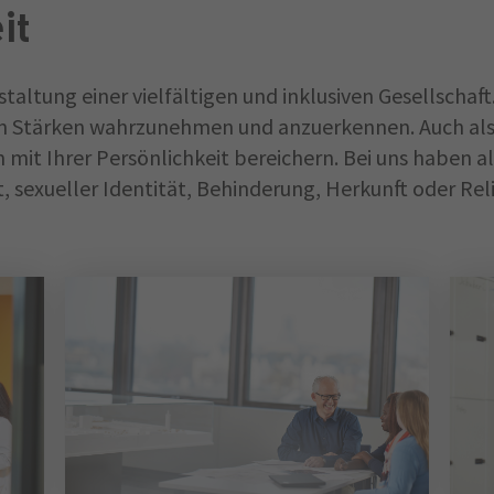
it
staltung einer vielfältigen und inklusiven Gesellschaft
en Stärken wahrzunehmen und anzuerkennen. Auch als 
 mit Ihrer Persönlichkeit bereichern. Bei uns haben a
, sexueller Identität, Behinderung, Herkunft oder R