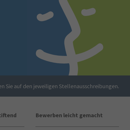
en Sie auf den jeweiligen Stellenausschreibungen.
tiftend
Bewerben leicht gemacht