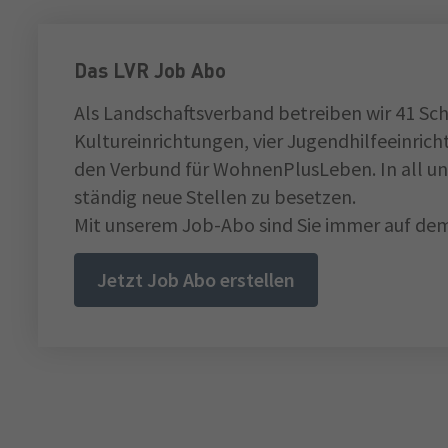
Das LVR Job Abo
Als Landschaftsverband betreiben wir 41 Sch
Kultureinrichtungen, vier Jugendhilfeeinri
den Verbund für WohnenPlusLeben. In all un
ständig neue Stellen zu besetzen.
Mit unserem Job-Abo sind Sie immer auf dem
Jetzt Job Abo erstellen