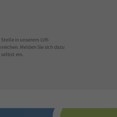
Stelle in unserem LVR-
reichen. Melden Sie sich dazu
selbst ein.