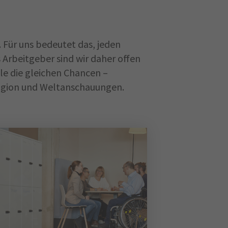
. Für uns bedeutet das, jeden
Arbeitgeber sind wir daher offen
lle die gleichen Chancen –
eligion und Weltanschauungen.