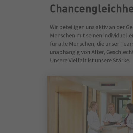
Chancengleichhe
Wir beteiligen uns aktiv an der Ge
Menschen mit seinen individuell
für alle Menschen, die unser Team
unabhängig von Alter, Geschlecht
Unsere Vielfalt ist unsere Stärke.