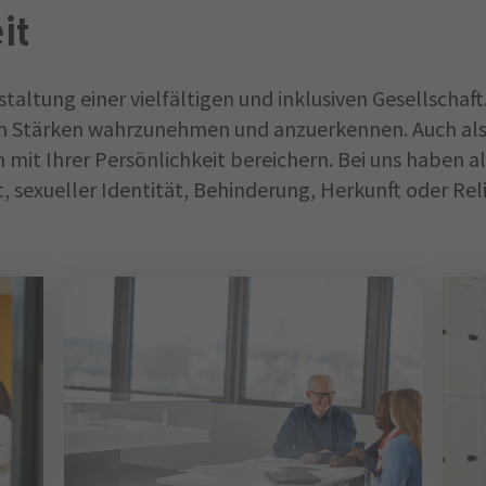
it
staltung einer vielfältigen und inklusiven Gesellschaft
en Stärken wahrzunehmen und anzuerkennen. Auch als 
 mit Ihrer Persönlichkeit bereichern. Bei uns haben a
, sexueller Identität, Behinderung, Herkunft oder R