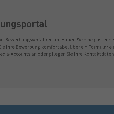
ungsportal
ine-Bewerbungsverfahren an. Haben Sie eine passende 
ie Ihre Bewerbung komfortabel über ein Formular ein
dia-Accounts an oder pflegen Sie Ihre Kontaktdaten 