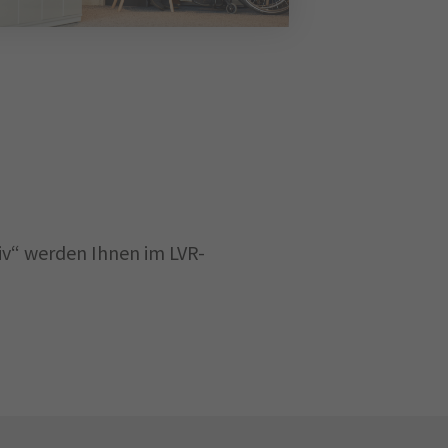
iv“ werden Ihnen im LVR-