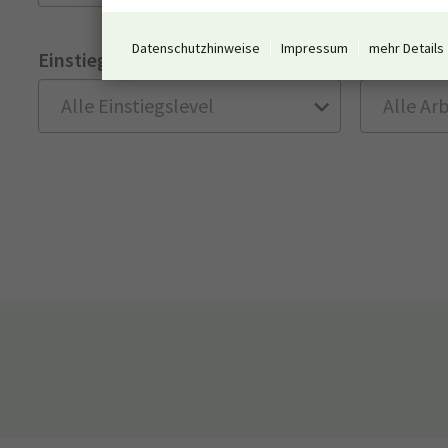
Datenschutzhinweise
Impressum
mehr Details
Einstiegslevel
Arbeitswe