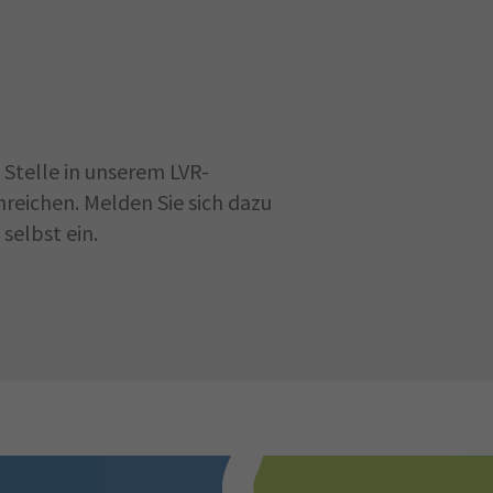
Stelle in unserem LVR-
reichen. Melden Sie sich dazu
selbst ein.