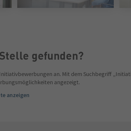
Stelle gefunden?
Initiativbewerbungen an. Mit dem Suchbegriff „Initiat
erbungsmöglichkeiten angezeigt.
ote anzeigen