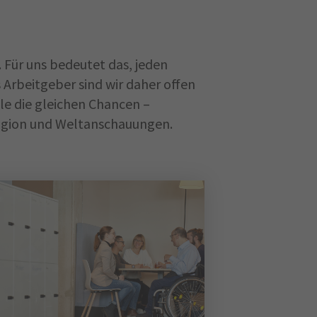
. Für uns bedeutet das, jeden
Arbeitgeber sind wir daher offen
lle die gleichen Chancen –
eligion und Weltanschauungen.