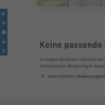
Keine passende 
In einigen Bereichen nehmen wir 
Stellenmarkt die jeweiligen Bew
Jetzt Initiativ-Stellenangeb