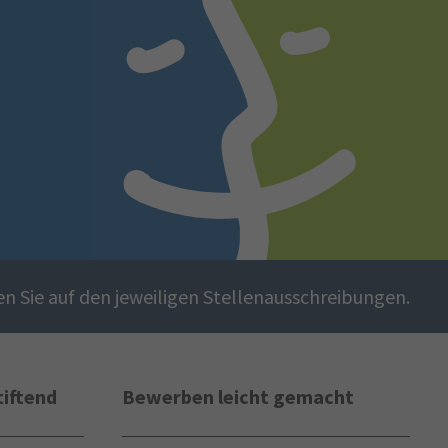
en Sie auf den jeweiligen Stellenausschreibungen.
tiftend
Bewerben leicht gemacht