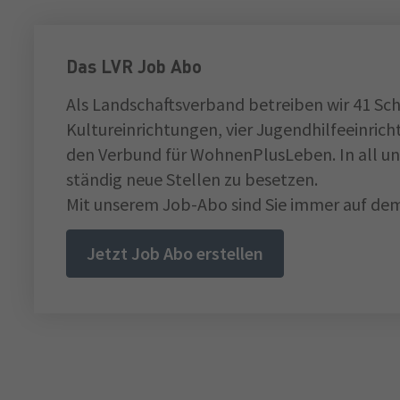
Das LVR Job Abo
Als Landschaftsverband betreiben wir 41 Sch
Kultureinrichtungen, vier Jugendhilfeeinri
den Verbund für WohnenPlusLeben. In all un
ständig neue Stellen zu besetzen.
Mit unserem Job-Abo sind Sie immer auf dem
Jetzt Job Abo erstellen