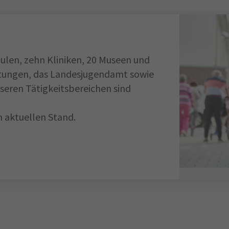
ulen, zehn Kliniken, 20 Museen und
chtungen, das Landesjugendamt sowie
seren Tätigkeitsbereichen sind
 aktuellen Stand.