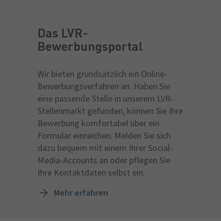
Das LVR-
Bewerbungsportal
Wir bieten grundsätzlich ein Online-
Bewerbungsverfahren an. Haben Sie
eine passende Stelle in unserem LVR-
Stellenmarkt gefunden, können Sie Ihre
Bewerbung komfortabel über ein
Formular einreichen. Melden Sie sich
dazu bequem mit einem Ihrer Social-
Media-Accounts an oder pflegen Sie
Ihre Kontaktdaten selbst ein.
Mehr erfahren