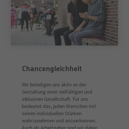
Chancengleichheit
Wir beteiligen uns aktiv an der
Gestaltung einer vielfältigen und
inklusiven Gesellschaft. Für uns
bedeutet das, jeden Menschen mit
seinen individuellen Stärken
wahrzunehmen und anzuerkennen.
Auch als Arbeitgeber sind wir daher