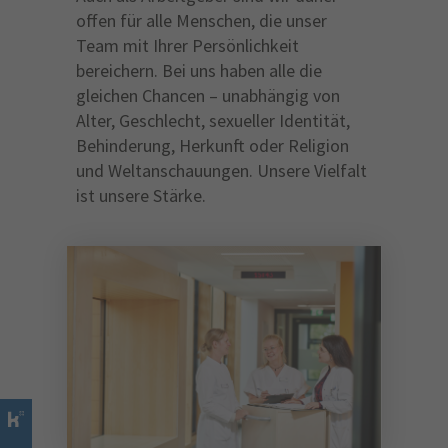
offen für alle Menschen, die unser
Team mit Ihrer Persönlichkeit
bereichern. Bei uns haben alle die
gleichen Chancen – unabhängig von
Alter, Geschlecht, sexueller Identität,
Behinderung, Herkunft oder Religion
und Weltanschauungen. Unsere Vielfalt
ist unsere Stärke.