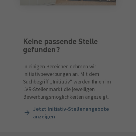
Keine passende Stelle
gefunden?
In einigen Bereichen nehmen wir
Initiativbewerbungen an. Mit dem
Suchbegriff „Initiativ“ werden Ihnen im
LVR-Stellenmarkt die jeweiligen
Bewerbungsmöglichkeiten angezeigt.
Jetzt Initiativ-Stellenangebote
anzeigen